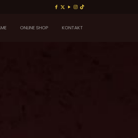
AME
ONLINE SHOP
KONTAKT