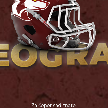
Za čopor sad znate.