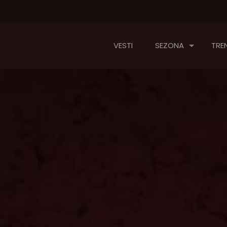
VESTI
SEZONA
TREN