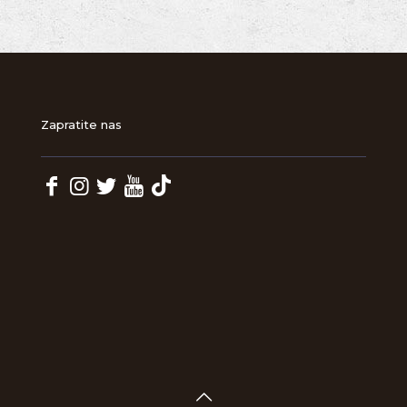
Zapratite nas