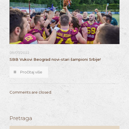
09/07/2022
SBB Vukovi Beograd novi-stari šampioni Srbije!
Pročitaj više
Comments are closed.
Pretraga