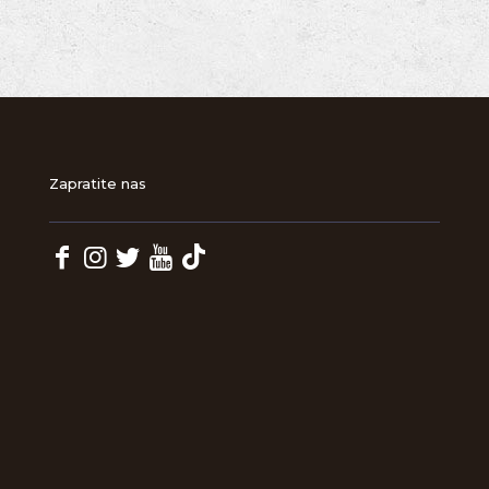
Zapratite nas