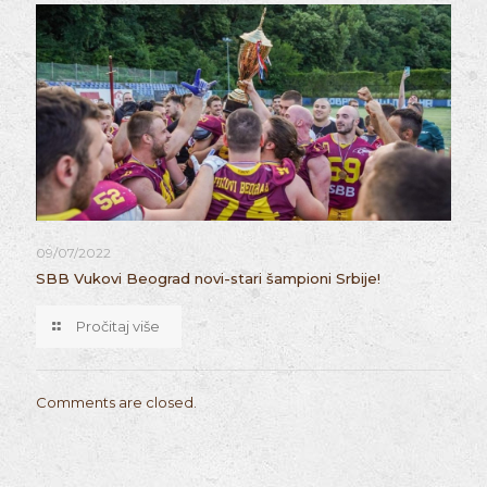
09/07/2022
SBB Vukovi Beograd novi-stari šampioni Srbije!
Pročitaj više
Comments are closed.