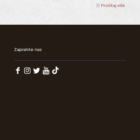
Pročitaj više
Zapratite nas