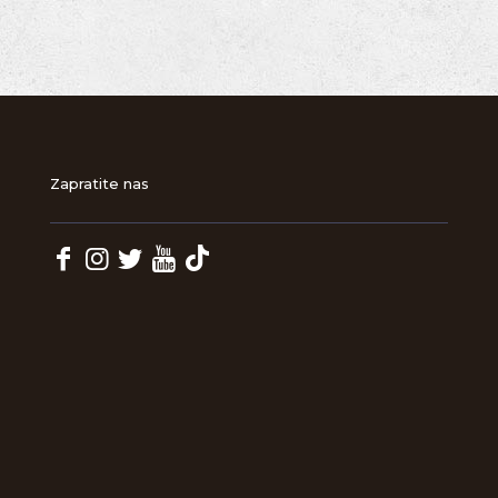
Zapratite nas