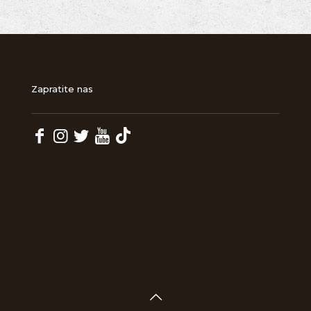
Zapratite nas