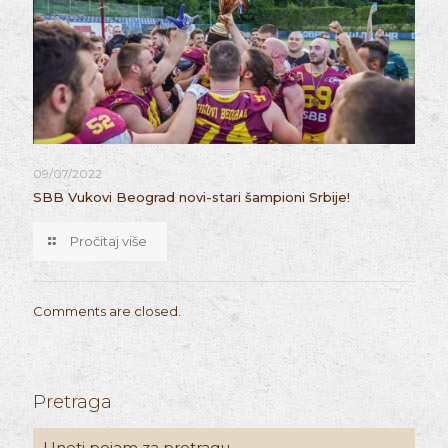
09/07/2022
SBB Vukovi Beograd novi-stari šampioni Srbije!
Pročitaj više
Comments are closed.
Pretraga