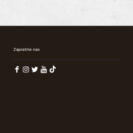
Zapratite nas